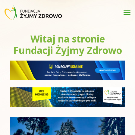
Witaj na stronie
Fundacji Żyjmy Zdrowo