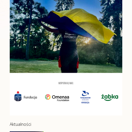
Aktualności