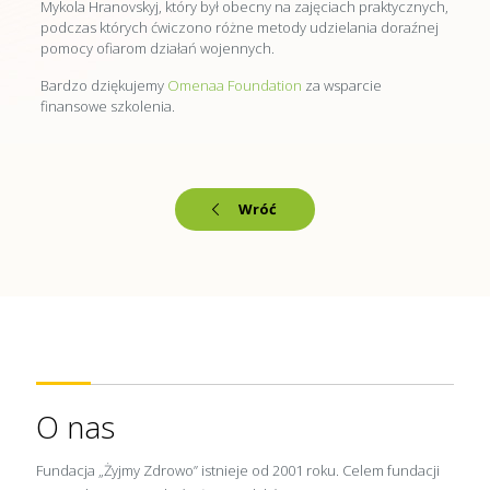
Mykola Hranovskyj, który był obecny na zajęciach praktycznych,
podczas których ćwiczono różne metody udzielania doraźnej
pomocy ofiarom działań wojennych.
Bardzo dziękujemy
Omenaa Foundation
za wsparcie
finansowe szkolenia.
Wróć
O nas
Fundacja „Żyjmy Zdrowo” istnieje od 2001 roku. Celem fundacji