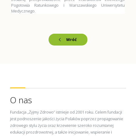
Pogotowia Ratunkowego i Warszawskiego Uniwersytetu
Medycznego.
Wróć
O nas
Fundacja „Żyjmy Zdrowo” istnieje od 2001 roku. Celem fundacji
jest podnoszenie jakości życia Polaków poprzez propagowanie
zdrowego stylu życia oraz krzewienie szeroko rozumianej
edukacji prozdrowotnej, a także inicjowanie, wspieranie i