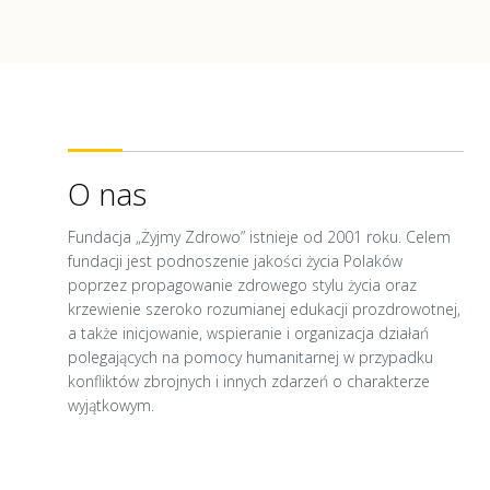
O nas
Fundacja „Żyjmy Zdrowo” istnieje od 2001 roku. Celem
fundacji jest podnoszenie jakości życia Polaków
poprzez propagowanie zdrowego stylu życia oraz
krzewienie szeroko rozumianej edukacji prozdrowotnej,
a także inicjowanie, wspieranie i organizacja działań
polegających na pomocy humanitarnej w przypadku
konfliktów zbrojnych i innych zdarzeń o charakterze
wyjątkowym.